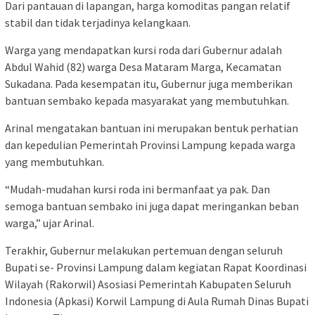
Dari pantauan di lapangan, harga komoditas pangan relatif
stabil dan tidak terjadinya kelangkaan.
Warga yang mendapatkan kursi roda dari Gubernur adalah
Abdul Wahid (82) warga Desa Mataram Marga, Kecamatan
Sukadana. Pada kesempatan itu, Gubernur juga memberikan
bantuan sembako kepada masyarakat yang membutuhkan.
Arinal mengatakan bantuan ini merupakan bentuk perhatian
dan kepedulian Pemerintah Provinsi Lampung kepada warga
yang membutuhkan.
“Mudah-mudahan kursi roda ini bermanfaat ya pak. Dan
semoga bantuan sembako ini juga dapat meringankan beban
warga,” ujar Arinal.
Terakhir, Gubernur melakukan pertemuan dengan seluruh
Bupati se- Provinsi Lampung dalam kegiatan Rapat Koordinasi
Wilayah (Rakorwil) Asosiasi Pemerintah Kabupaten Seluruh
Indonesia (Apkasi) Korwil Lampung di Aula Rumah Dinas Bupati