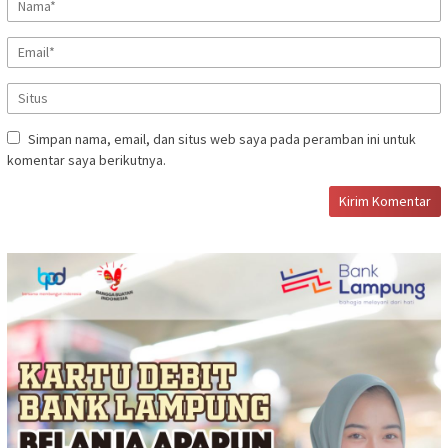
Simpan nama, email, dan situs web saya pada peramban ini untuk
komentar saya berikutnya.