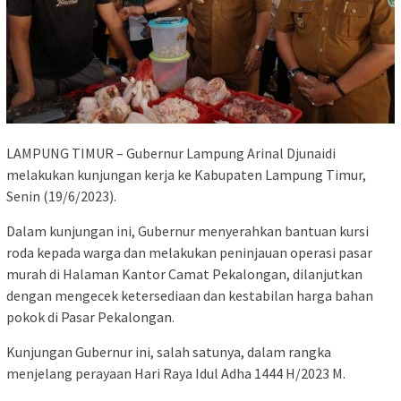
LAMPUNG TIMUR – Gubernur Lampung Arinal Djunaidi
melakukan kunjungan kerja ke Kabupaten Lampung Timur,
Senin (19/6/2023).
Dalam kunjungan ini, Gubernur menyerahkan bantuan kursi
roda kepada warga dan melakukan peninjauan operasi pasar
murah di Halaman Kantor Camat Pekalongan, dilanjutkan
dengan mengecek ketersediaan dan kestabilan harga bahan
pokok di Pasar Pekalongan.
Kunjungan Gubernur ini, salah satunya, dalam rangka
menjelang perayaan Hari Raya Idul Adha 1444 H/2023 M.