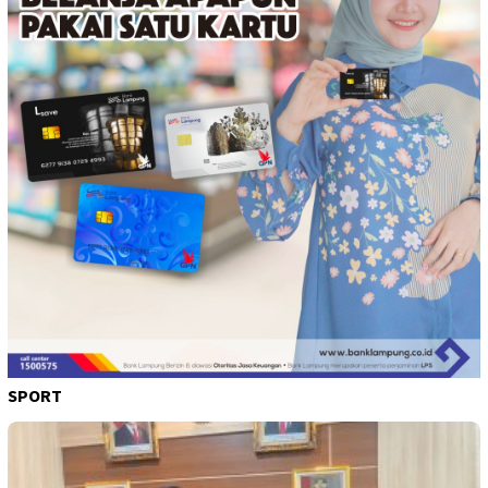
SPORT