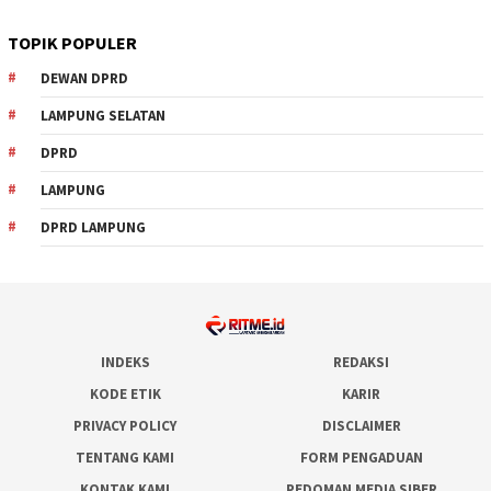
TOPIK POPULER
DEWAN DPRD
LAMPUNG SELATAN
DPRD
LAMPUNG
DPRD LAMPUNG
INDEKS
REDAKSI
KODE ETIK
KARIR
PRIVACY POLICY
DISCLAIMER
TENTANG KAMI
FORM PENGADUAN
KONTAK KAMI
PEDOMAN MEDIA SIBER