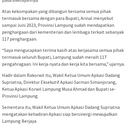
Atas kekompakan yang dibangun bersama semua pihak
termasuk bersama dengan para Bupati, Arinal menyebut
sampai Juni 2023, Provinsi Lampung sudah mendapatkan
penghargaan dari kementerian dan lembaga terkait sebanyak
117 penghargaan.
“Saya mengucapkan terima kasih atas kerjasama semua pihak
termasuk seluruh Bupati, Lampung sudah meraih 117
pengahragaan. Ini kerja nyata dan kerja kita bersama,” ujarnya.
Hadir dalam Rakorwil itu, Wakil Ketua Umum Apkasi Dadang
Supriatna, Direktur Eksekutif Apkasi Sarman Simanjorang,
Ketua Apkasi Korwil Lampung Musa Ahmad dan Bupati se-
Provinsi Lampung.
Sementara itu, Wakil Ketua Umum Apkasi Dadang Supriatna
mengatakan kehadiran Apkasi siap bersinergi mewujudkan
Lampung Berjaya.