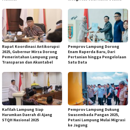
Rapat Koordinasi Antikorupsi
Pemprov Lampung Dorong
2025, Gubernur Mirza Dorong
Enam Raperda Baru, Dari
Pemerintahan Lampung yang
Pertanian hingga Pengelolaan
Transparan dan Akuntabel
Satu Data
Kafilah Lampung Siap
Pemprov Lampung Dukung
Harumkan Daerah di Ajang
Swasembada Pangan 2025,
STQH Nasional 2025
Petani Lampung Mulai Migrasi
ke Jagung