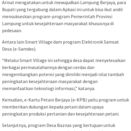
Arinal mengatakan untuk mewujudkan Lampung Berjaya, para
Bupati yang tergabung dalam Apkasi ini untuk bisa ikut andil
mensukseskan program-program Pemerintah Provinsi
Lampung untuk kesejahteraan masyarakat khususnya di
pedesaan.
Antara lain Smart Village dam program Elektronik Samsat
Desa (e-Samdes).
“Melalui Smart Village ini sehingga desa dapat menyelesaikan
berbagai permasalahannya dengan cerdas dan
mengembangkan potensi yang dimiliki menjadi nilai tambah
peningkatan kesejahteraan masyarakat dengan
memanfaatkan teknologi informasi,” katanya.
Kemudian, e-Kartu Petani Berjaya (e-KPB) yaitu program untuk
memberikan dukungan kepada petani dalam upaya
peningkatan produksi pertanian dan kesejahteraan petani.
Selanjutnya, program Desa Baznas yang bertujuan untuk