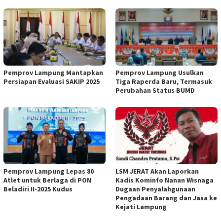
Pemprov Lampung Mantapkan
Pemprov Lampung Usulkan
Persiapan Evaluasi SAKIP 2025
Tiga Raperda Baru, Termasuk
Perubahan Status BUMD
Pemprov Lampung Lepas 80
LSM JERAT Akan Laporkan
Atlet untuk Berlaga di PON
Kadis Kominfo Nanan Wisnaga
Beladiri II-2025 Kudus
Dugaan Penyalahgunaan
Pengadaan Barang dan Jasa ke
Kejati Lampung