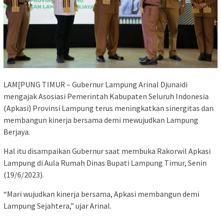
LAM[PUNG TIMUR – Gubernur Lampung Arinal Djunaidi
mengajak Asosiasi Pemerintah Kabupaten Seluruh Indonesia
(Apkasi) Provinsi Lampung terus meningkatkan sinergitas dan
membangun kinerja bersama demi mewujudkan Lampung
Berjaya.
Hal itu disampaikan Gubernur saat membuka Rakorwil Apkasi
Lampung di Aula Rumah Dinas Bupati Lampung Timur, Senin
(19/6/2023).
“Mari wujudkan kinerja bersama, Apkasi membangun demi
Lampung Sejahtera,” ujar Arinal.