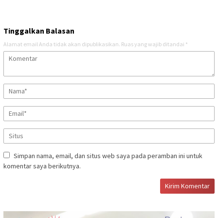
Tinggalkan Balasan
Alamat email Anda tidak akan dipublikasikan.
Ruas yang wajib ditandai
*
Simpan nama, email, dan situs web saya pada peramban ini untuk
komentar saya berikutnya.