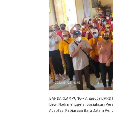
BANDARLAMPUNG – Anggota DPRD Prov
Dewi Nadi menggelar Sosialisasi Pe
Adaptasi Kebiasaan Baru Dalam Penc