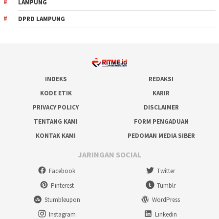
LAMPUNG
DPRD LAMPUNG
INDEKS
REDAKSI
KODE ETIK
KARIR
PRIVACY POLICY
DISCLAIMER
TENTANG KAMI
FORM PENGADUAN
KONTAK KAMI
PEDOMAN MEDIA SIBER
JARINGAN SOCIAL
Facebook
Twitter
Pinterest
Tumblr
Stumbleupon
WordPress
Instagram
Linkedin