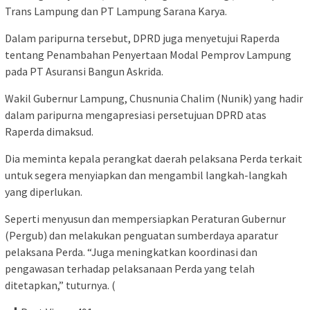
Trans Lampung dan PT Lampung Sarana Karya.
Dalam paripurna tersebut, DPRD juga menyetujui Raperda
tentang Penambahan Penyertaan Modal Pemprov Lampung
pada PT Asuransi Bangun Askrida.
Wakil Gubernur Lampung, Chusnunia Chalim (Nunik) yang hadir
dalam paripurna mengapresiasi persetujuan DPRD atas
Raperda dimaksud.
Dia meminta kepala perangkat daerah pelaksana Perda terkait
untuk segera menyiapkan dan mengambil langkah-langkah
yang diperlukan.
Seperti menyusun dan mempersiapkan Peraturan Gubernur
(Pergub) dan melakukan penguatan sumberdaya aparatur
pelaksana Perda. “Juga meningkatkan koordinasi dan
pengawasan terhadap pelaksanaan Perda yang telah
ditetapkan,” tuturnya. (