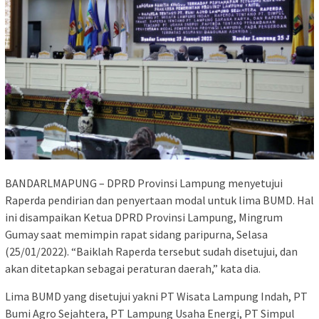
BANDARLMAPUNG – DPRD Provinsi Lampung menyetujui
Raperda pendirian dan penyertaan modal untuk lima BUMD. Hal
ini disampaikan Ketua DPRD Provinsi Lampung, Mingrum
Gumay saat memimpin rapat sidang paripurna, Selasa
(25/01/2022). “Baiklah Raperda tersebut sudah disetujui, dan
akan ditetapkan sebagai peraturan daerah,” kata dia.
Lima BUMD yang disetujui yakni PT Wisata Lampung Indah, PT
Bumi Agro Sejahtera, PT Lampung Usaha Energi, PT Simpul