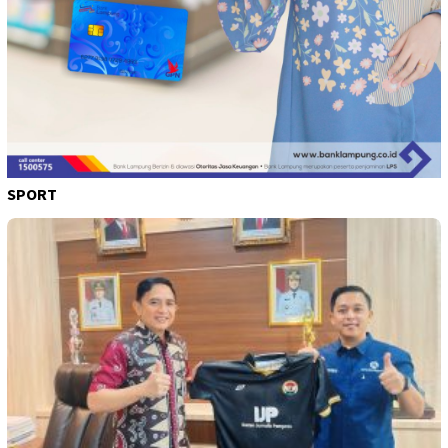
SPORT