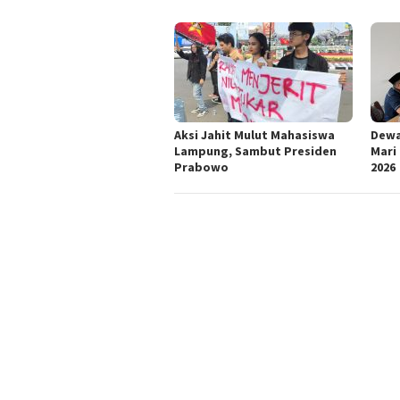
Aksi Jahit Mulut Mahasiswa
Dewa
Lampung, Sambut Presiden
Mari
Prabowo
2026