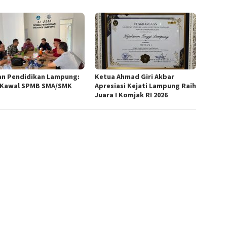
n Pendidikan Lampung:
Ketua Ahmad Giri Akbar
 Kawal SPMB SMA/SMK
Apresiasi Kejati Lampung Raih
Juara I Komjak RI 2026