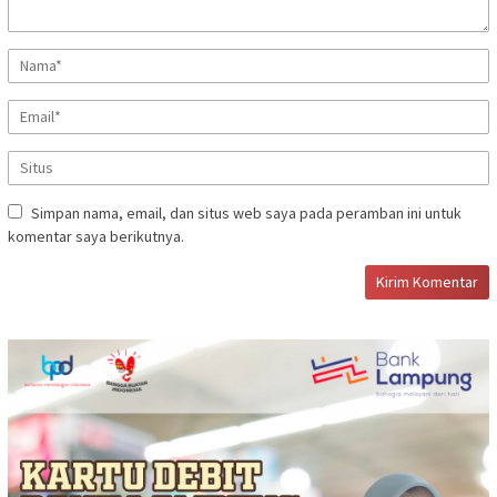
Simpan nama, email, dan situs web saya pada peramban ini untuk
komentar saya berikutnya.