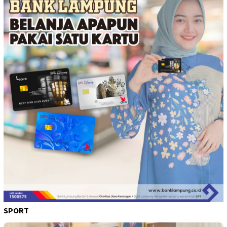
SPORT