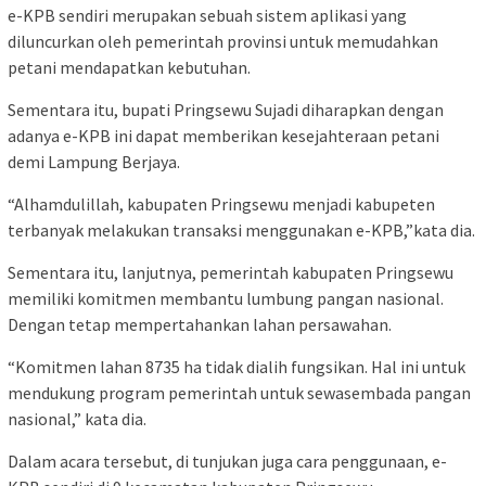
e-KPB sendiri merupakan sebuah sistem aplikasi yang
diluncurkan oleh pemerintah provinsi untuk memudahkan
petani mendapatkan kebutuhan.
Sementara itu, bupati Pringsewu Sujadi diharapkan dengan
adanya e-KPB ini dapat memberikan kesejahteraan petani
demi Lampung Berjaya.
“Alhamdulillah, kabupaten Pringsewu menjadi kabupeten
terbanyak melakukan transaksi menggunakan e-KPB,”kata dia.
Sementara itu, lanjutnya, pemerintah kabupaten Pringsewu
memiliki komitmen membantu lumbung pangan nasional.
Dengan tetap mempertahankan lahan persawahan.
“Komitmen lahan 8735 ha tidak dialih fungsikan. Hal ini untuk
mendukung program pemerintah untuk sewasembada pangan
nasional,” kata dia.
Dalam acara tersebut, di tunjukan juga cara penggunaan, e-