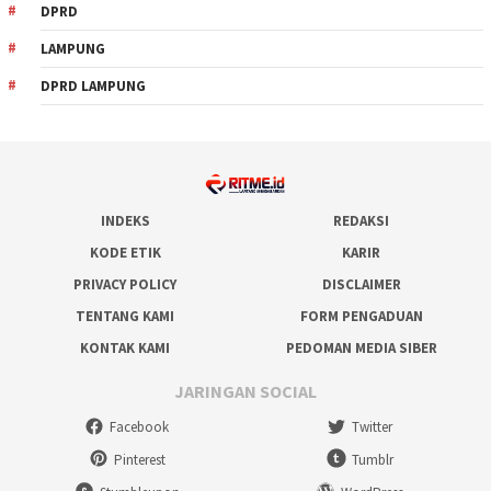
DPRD
LAMPUNG
DPRD LAMPUNG
INDEKS
REDAKSI
KODE ETIK
KARIR
PRIVACY POLICY
DISCLAIMER
TENTANG KAMI
FORM PENGADUAN
KONTAK KAMI
PEDOMAN MEDIA SIBER
JARINGAN SOCIAL
Facebook
Twitter
Pinterest
Tumblr