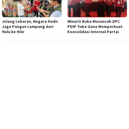
Jelang Lebaran, Negara Hadir
Winarti Buka Musancab DPC
Jaga Pangan Lampung dari
PDIP Tuba Guna Memperkuat
Hulu ke Hilir
Konsolidasi Internal Partai