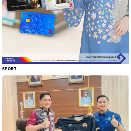
SPORT