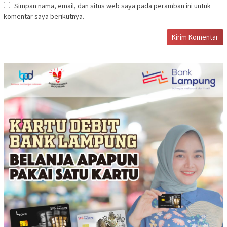
Simpan nama, email, dan situs web saya pada peramban ini untuk
komentar saya berikutnya.