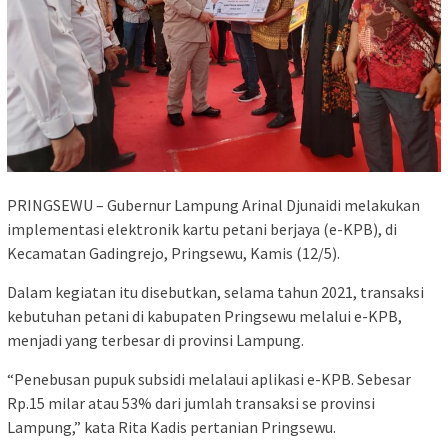
PRINGSEWU – Gubernur Lampung Arinal Djunaidi melakukan
implementasi elektronik kartu petani berjaya (e-KPB), di
Kecamatan Gadingrejo, Pringsewu, Kamis (12/5).
Dalam kegiatan itu disebutkan, selama tahun 2021, transaksi
kebutuhan petani di kabupaten Pringsewu melalui e-KPB,
menjadi yang terbesar di provinsi Lampung.
“Penebusan pupuk subsidi melalaui aplikasi e-KPB. Sebesar
Rp.15 milar atau 53% dari jumlah transaksi se provinsi
Lampung,” kata Rita Kadis pertanian Pringsewu.