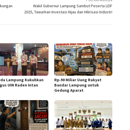
gkungan
Wakil Gubernur Lampung Sambut Peserta LEIF
2025, Tawarkan Investasi Hijau dan Hilirisasi Industri
da Lampung Kukuhkan
Rp.90 Miliar Uang Rakyat
gus UIN Raden Intan
Bandar Lampung untuk
Gedung Aparat