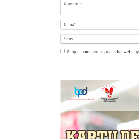
Simpan nama, email, dan situs web say