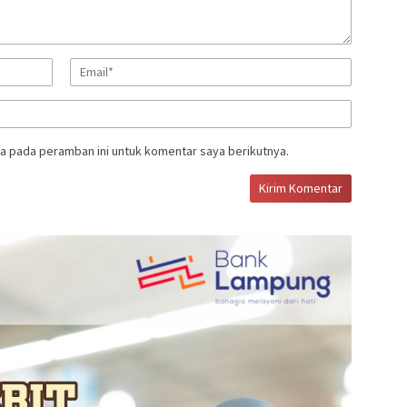
a pada peramban ini untuk komentar saya berikutnya.