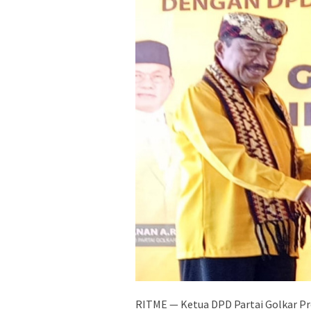
RITME — Ketua DPD Partai Golkar Pr