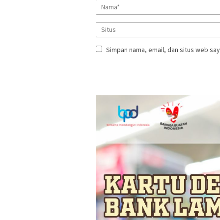
Simpan nama, email, dan situs web say