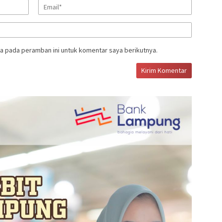
a pada peramban ini untuk komentar saya berikutnya.