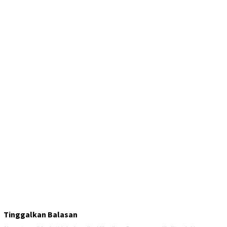
Tinggalkan Balasan