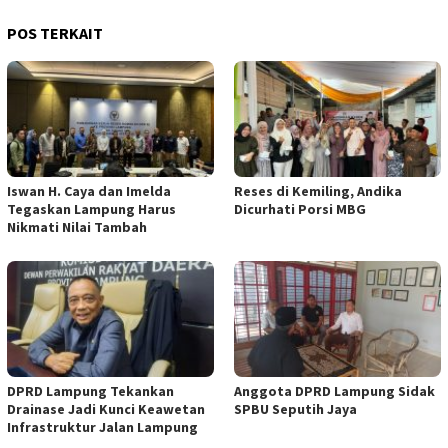
POS TERKAIT
Iswan H. Caya dan Imelda
Reses di Kemiling, Andika
Tegaskan Lampung Harus
Dicurhati Porsi MBG
Nikmati Nilai Tambah
DPRD Lampung Tekankan
Anggota DPRD Lampung Sidak
Drainase Jadi Kunci Keawetan
SPBU Seputih Jaya
Infrastruktur Jalan Lampung