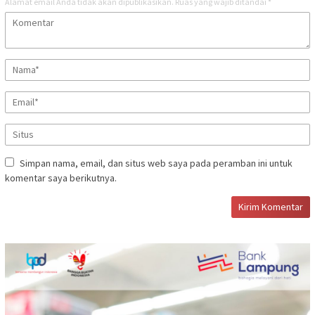
Alamat email Anda tidak akan dipublikasikan.
Ruas yang wajib ditandai
*
Simpan nama, email, dan situs web saya pada peramban ini untuk
komentar saya berikutnya.