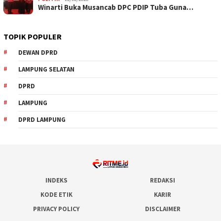
Winarti Buka Musancab DPC PDIP Tuba Guna…
TOPIK POPULER
DEWAN DPRD
LAMPUNG SELATAN
DPRD
LAMPUNG
DPRD LAMPUNG
INDEKS
REDAKSI
KODE ETIK
KARIR
PRIVACY POLICY
DISCLAIMER