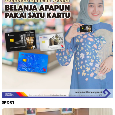
SPORT