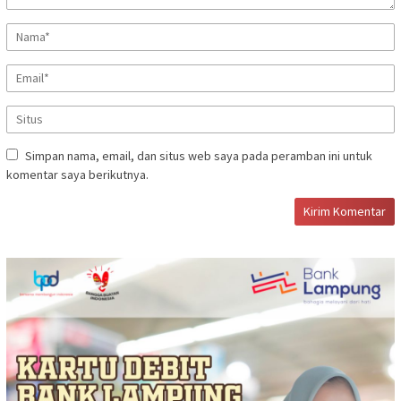
Simpan nama, email, dan situs web saya pada peramban ini untuk
komentar saya berikutnya.