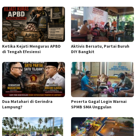
Ketika Kejati Menguras APBD
Aktivis Bersatu, Partai Buruh
di Tengah Efesiensi
DIY Bangkit
Dua Matahari di Gerindra
Peserta Gagal Login Warnai
Lampung?
SPMB SMA Unggulan