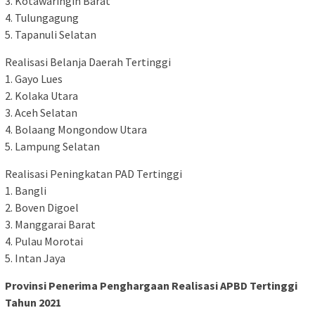
3. Kotawaringin Barat
4. Tulungagung
5. Tapanuli Selatan
Realisasi Belanja Daerah Tertinggi
1. Gayo Lues
2. Kolaka Utara
3. Aceh Selatan
4. Bolaang Mongondow Utara
5. Lampung Selatan
Realisasi Peningkatan PAD Tertinggi
1. Bangli
2. Boven Digoel
3. Manggarai Barat
4. Pulau Morotai
5. Intan Jaya
Provinsi Penerima Penghargaan Realisasi APBD Tertinggi
Tahun 2021