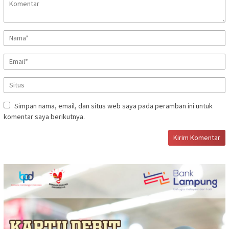
Simpan nama, email, dan situs web saya pada peramban ini untuk
komentar saya berikutnya.