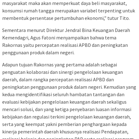
masyarakat maka akan memperkuat daya beli masyarakat,
konsumsi rumah tangga merupakan variabel terpenting untuk
membentuk persentase pertumbuhan ekonomi,” tutur Tito.
Sementara menurut Direktur Jendral Bina Keuangan Daerah
Kemendagri, Agus Fatoni menyampaikan bahwa tema
Rakornas yaitu percepatan realisasi APBD dan peningkatan
penggunaan produk dalam negeri.
Adapun tujuan Rakornas yang pertama adalah sebagai
penguatan kolaborasi dan sinergi pengelolaan keuangan
daerah, dalam rangka percepatan realisasi APBD dan
peningkatan penggunaan produk dalam negeri. Kemudian yang
kedua mengidentifikasi seluruh hambatan tantangan dan
evaluasi kebijakan pengelolaan keuangan daerah sekaligus
mencari solusi, dan yang ketiga penyebaran luasan informasi
kebijakan dan regulasi terkini pengelolaan keuangan daerah,
serta yang keempat yakni pemberian penghargaan kepada
kinerja pemerintah daerah khususnya realisasi Pendapatan,