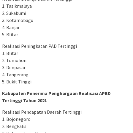
1. Tasikmalaya
2. Sukabumi
3. Kotamobagu
4. Banjar
5. Blitar
Realisasi Peningkatan PAD Tertinggi
1. Blitar
2. Tomohon
3. Denpasar
4. Tangerang
5. Bukit Tinggi
Kabupaten Penerima Penghargaan Realisasi APBD
Tertinggi Tahun 2021
Realisasi Pendapatan Daerah Tertinggi
1. Bojonegoro
2. Bengkalis