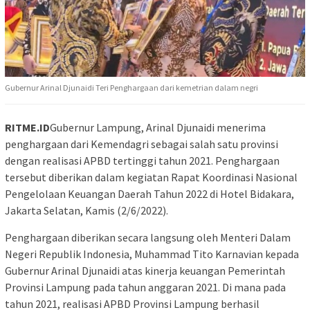
Gubernur Arinal Djunaidi Teri Penghargaan dari kemetrian dalam negri
RITME.ID
Gubernur Lampung, Arinal Djunaidi menerima
penghargaan dari Kemendagri sebagai salah satu provinsi
dengan realisasi APBD tertinggi tahun 2021. Penghargaan
tersebut diberikan dalam kegiatan Rapat Koordinasi Nasional
Pengelolaan Keuangan Daerah Tahun 2022 di Hotel Bidakara,
Jakarta Selatan, Kamis (2/6/2022).
Penghargaan diberikan secara langsung oleh Menteri Dalam
Negeri Republik Indonesia, Muhammad Tito Karnavian kepada
Gubernur Arinal Djunaidi atas kinerja keuangan Pemerintah
Provinsi Lampung pada tahun anggaran 2021. Di mana pada
tahun 2021, realisasi APBD Provinsi Lampung berhasil