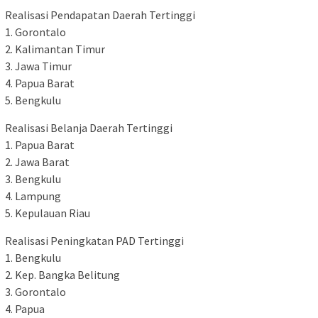
Realisasi Pendapatan Daerah Tertinggi
1. Gorontalo
2. Kalimantan Timur
3. Jawa Timur
4. Papua Barat
5. Bengkulu
Realisasi Belanja Daerah Tertinggi
1. Papua Barat
2. Jawa Barat
3. Bengkulu
4. Lampung
5. Kepulauan Riau
Realisasi Peningkatan PAD Tertinggi
1. Bengkulu
2. Kep. Bangka Belitung
3. Gorontalo
4. Papua