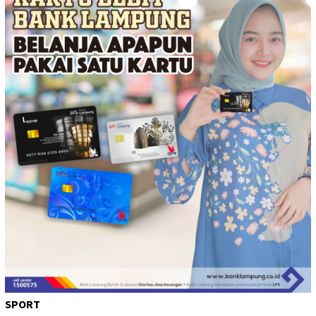
SPORT