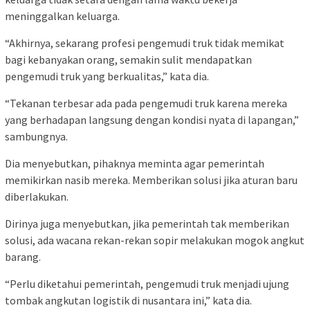
meninggalkan keluarga.
“Akhirnya, sekarang profesi pengemudi truk tidak memikat
bagi kebanyakan orang, semakin sulit mendapatkan
pengemudi truk yang berkualitas,” kata dia.
“Tekanan terbesar ada pada pengemudi truk karena mereka
yang berhadapan langsung dengan kondisi nyata di lapangan,”
sambungnya.
Dia menyebutkan, pihaknya meminta agar pemerintah
memikirkan nasib mereka. Memberikan solusi jika aturan baru
diberlakukan.
Dirinya juga menyebutkan, jika pemerintah tak memberikan
solusi, ada wacana rekan-rekan sopir melakukan mogok angkut
barang.
“Perlu diketahui pemerintah, pengemudi truk menjadi ujung
tombak angkutan logistik di nusantara ini,” kata dia.