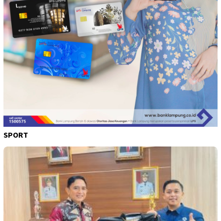
SPORT