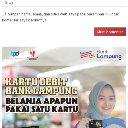
Simpan nama, email, dan situs web saya pada peramban ini untuk
komentar saya berikutnya.