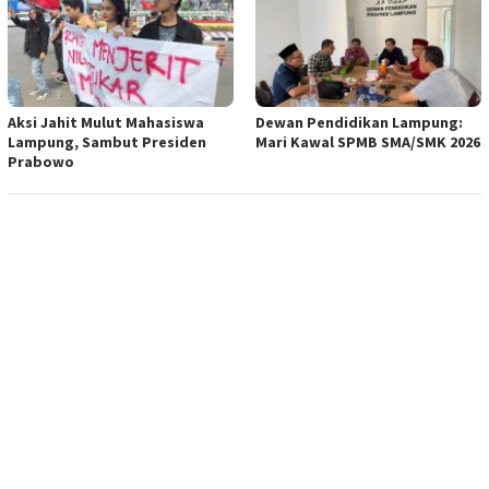
Aksi Jahit Mulut Mahasiswa
Dewan Pendidikan Lampung:
Lampung, Sambut Presiden
Mari Kawal SPMB SMA/SMK 2026
Prabowo