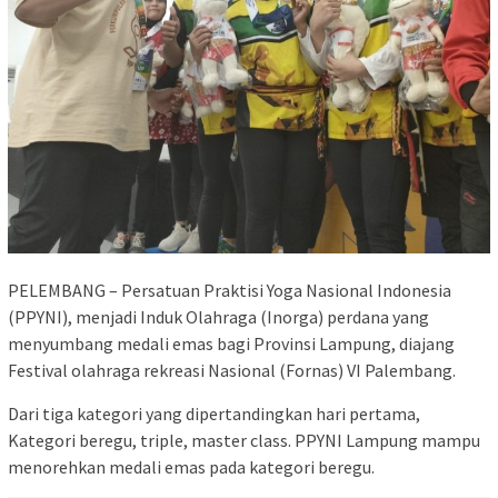
PELEMBANG – Persatuan Praktisi Yoga Nasional Indonesia
(PPYNI), menjadi Induk Olahraga (Inorga) perdana yang
menyumbang medali emas bagi Provinsi Lampung, diajang
Festival olahraga rekreasi Nasional (Fornas) VI Palembang.
Dari tiga kategori yang dipertandingkan hari pertama,
Kategori beregu, triple, master class. PPYNI Lampung mampu
menorehkan medali emas pada kategori beregu.