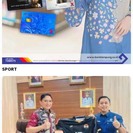
SPORT