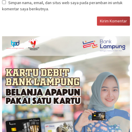
Simpan nama, email, dan situs web saya pada peramban ini untuk
komentar saya berikutnya.