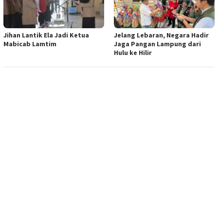
Jihan Lantik Ela Jadi Ketua
Jelang Lebaran, Negara Hadir
Mabicab Lamtim
Jaga Pangan Lampung dari
Hulu ke Hilir