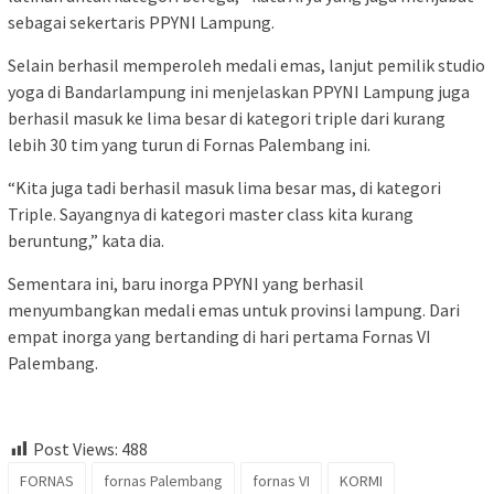
sebagai sekertaris PPYNI Lampung.
Selain berhasil memperoleh medali emas, lanjut pemilik studio
yoga di Bandarlampung ini menjelaskan PPYNI Lampung juga
berhasil masuk ke lima besar di kategori triple dari kurang
lebih 30 tim yang turun di Fornas Palembang ini.
“Kita juga tadi berhasil masuk lima besar mas, di kategori
Triple. Sayangnya di kategori master class kita kurang
beruntung,” kata dia.
Sementara ini, baru inorga PPYNI yang berhasil
menyumbangkan medali emas untuk provinsi lampung. Dari
empat inorga yang bertanding di hari pertama Fornas VI
Palembang.
Post Views:
488
FORNAS
fornas Palembang
fornas VI
KORMI