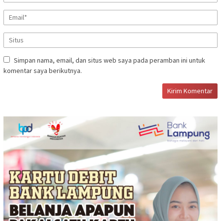
Simpan nama, email, dan situs web saya pada peramban ini untuk
komentar saya berikutnya.