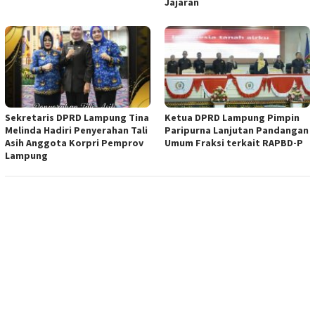
Jajaran
Sekretaris DPRD Lampung Tina
Ketua DPRD Lampung Pimpin
Melinda Hadiri Penyerahan Tali
Paripurna Lanjutan Pandangan
Asih Anggota Korpri Pemprov
Umum Fraksi terkait RAPBD-P
Lampung