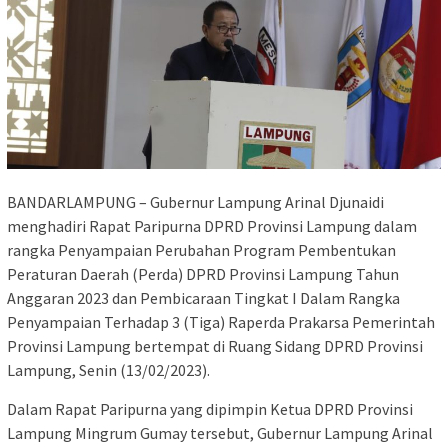
BANDARLAMPUNG – Gubernur Lampung Arinal Djunaidi
menghadiri Rapat Paripurna DPRD Provinsi Lampung dalam
rangka Penyampaian Perubahan Program Pembentukan
Peraturan Daerah (Perda) DPRD Provinsi Lampung Tahun
Anggaran 2023 dan Pembicaraan Tingkat I Dalam Rangka
Penyampaian Terhadap 3 (Tiga) Raperda Prakarsa Pemerintah
Provinsi Lampung bertempat di Ruang Sidang DPRD Provinsi
Lampung, Senin (13/02/2023).
Dalam Rapat Paripurna yang dipimpin Ketua DPRD Provinsi
Lampung Mingrum Gumay tersebut, Gubernur Lampung Arinal