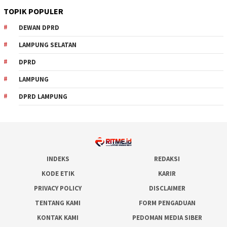
TOPIK POPULER
DEWAN DPRD
LAMPUNG SELATAN
DPRD
LAMPUNG
DPRD LAMPUNG
INDEKS
REDAKSI
KODE ETIK
KARIR
PRIVACY POLICY
DISCLAIMER
TENTANG KAMI
FORM PENGADUAN
KONTAK KAMI
PEDOMAN MEDIA SIBER