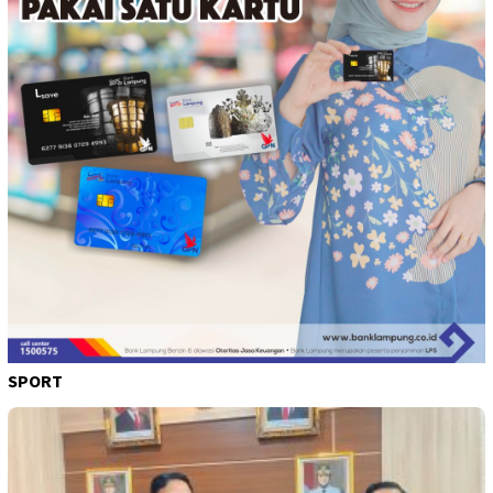
SPORT