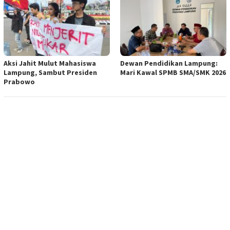
Aksi Jahit Mulut Mahasiswa
Dewan Pendidikan Lampung:
Lampung, Sambut Presiden
Mari Kawal SPMB SMA/SMK 2026
Prabowo