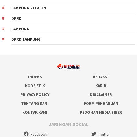
LAMPUNG SELATAN
DPRD
LAMPUNG
DPRD LAMPUNG
INDEKS
REDAKSI
KODE ETIK
KARIR
PRIVACY POLICY
DISCLAIMER
TENTANG KAMI
FORM PENGADUAN
KONTAK KAMI
PEDOMAN MEDIA SIBER
JARINGAN SOCIAL
Facebook
Twitter