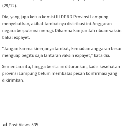
(29/12).
Dia, yang juga ketua komisi III DPRD Provinsi Lampung
menyebutkan, akibat lambatnya distribusi ini. Anggaran
negara berpotensi merugi. Dikarena kan jumlah ribuan vaksin
bakal expayet.
“Jangan karena kinerjanya lambat, kemudian anggaran besar
menguap begitu saja lantaran vaksin expayet,” kata dia.
Sementara itu, hingga berita ini diturunkan, kadis kesehatan
provinsi Lampung belum membalas pesan konfirmasi yang
dikirimkan.
Post Views:
535