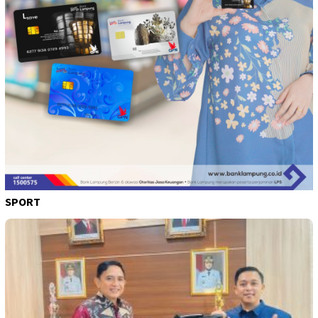
SPORT