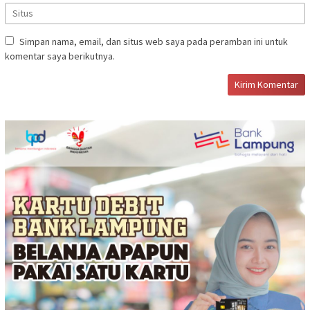
Simpan nama, email, dan situs web saya pada peramban ini untuk
komentar saya berikutnya.