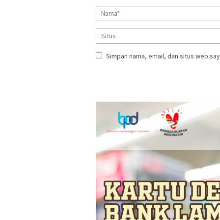
Simpan nama, email, dan situs web say