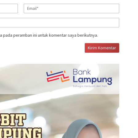
a pada peramban ini untuk komentar saya berikutnya.