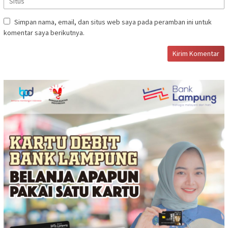
Simpan nama, email, dan situs web saya pada peramban ini untuk
komentar saya berikutnya.