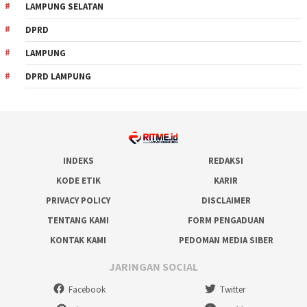
LAMPUNG SELATAN
DPRD
LAMPUNG
DPRD LAMPUNG
INDEKS
REDAKSI
KODE ETIK
KARIR
PRIVACY POLICY
DISCLAIMER
TENTANG KAMI
FORM PENGADUAN
KONTAK KAMI
PEDOMAN MEDIA SIBER
JARINGAN SOCIAL
Facebook
Twitter