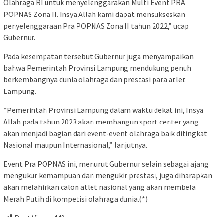
Olahraga RI untuk menyelenggarakan Multi Event PRA
POPNAS Zona II. Insya Allah kami dapat mensukseskan
penyelenggaraan Pra POPNAS Zona II tahun 2022,” ucap
Gubernur.
Pada kesempatan tersebut Gubernur juga menyampaikan
bahwa Pemerintah Provinsi Lampung mendukung penuh
berkembangnya dunia olahraga dan prestasi para atlet
Lampung.
“Pemerintah Provinsi Lampung dalam waktu dekat ini, Insya
Allah pada tahun 2023 akan membangun sport center yang
akan menjadi bagian dari event-event olahraga baik ditingkat
Nasional maupun Internasional,” lanjutnya.
Event Pra POPNAS ini, menurut Gubernur selain sebagai ajang
mengukur kemampuan dan mengukir prestasi, juga diharapkan
akan melahirkan calon atlet nasional yang akan membela
Merah Putih di kompetisi olahraga dunia.(*)