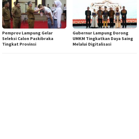
Pemprov Lampung Gelar
Gubernur Lampung Dorong
Seleksi Calon Paskibraka
UMKM Tingkatkan Daya Saing
Tingkat Provinsi
Melalui Digitalisasi