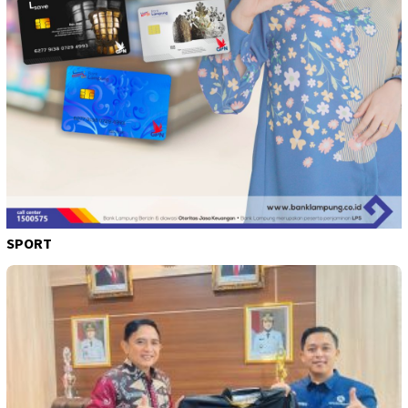
SPORT