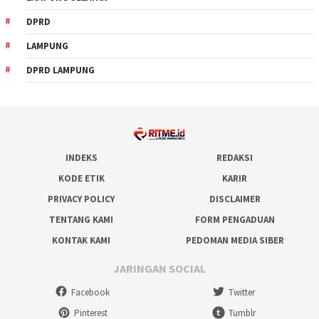
DPRD
LAMPUNG
DPRD LAMPUNG
INDEKS
REDAKSI
KODE ETIK
KARIR
PRIVACY POLICY
DISCLAIMER
TENTANG KAMI
FORM PENGADUAN
KONTAK KAMI
PEDOMAN MEDIA SIBER
JARINGAN SOCIAL
Facebook
Twitter
Pinterest
Tumblr