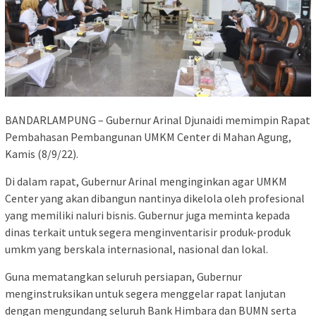
BANDARLAMPUNG – Gubernur Arinal Djunaidi memimpin Rapat
Pembahasan Pembangunan UMKM Center di Mahan Agung,
Kamis (8/9/22).
Di dalam rapat, Gubernur Arinal menginginkan agar UMKM
Center yang akan dibangun nantinya dikelola oleh profesional
yang memiliki naluri bisnis. Gubernur juga meminta kepada
dinas terkait untuk segera menginventarisir produk-produk
umkm yang berskala internasional, nasional dan lokal.
Guna mematangkan seluruh persiapan, Gubernur
menginstruksikan untuk segera menggelar rapat lanjutan
dengan mengundang seluruh Bank Himbara dan BUMN serta