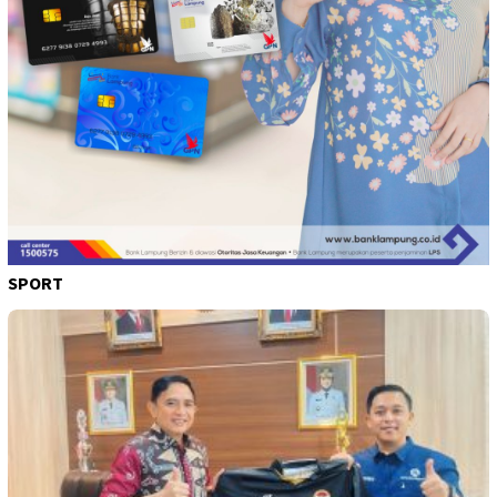
SPORT