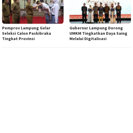
Pemprov Lampung Gelar
Gubernur Lampung Dorong
Seleksi Calon Paskibraka
UMKM Tingkatkan Daya Saing
Tingkat Provinsi
Melalui Digitalisasi