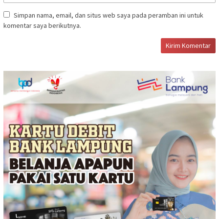
Simpan nama, email, dan situs web saya pada peramban ini untuk
komentar saya berikutnya.