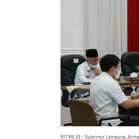
RITME.ID – Gubernur Lampung, Arinal