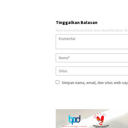
Tinggalkan Balasan
Alamat email Anda tidak akan dipublikasikan.
Ru
Simpan nama, email, dan situs web say