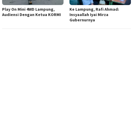
Play On Mini 4WD Lampung,
Ke Lampung, Rafi Ahmad:
Audiensi Dengan Ketua KORMI
Insyaallah Iyai Mirza
Gubernurnya