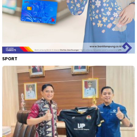
SPORT