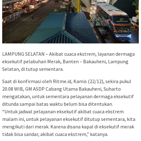
LAMPUNG SELATAN – Akibat cuaca ekstrem, layanan dermaga
eksekutif pelabuhan Merak, Banten – Bakauheni, Lampung
Selatan, di tutup sementara.
Saat di konfirmasi oleh Ritme.id, Kamis (22/12), sekira pukul
20.08 WIB, GM ASDP Cabang Utama Bakauheni, Suharto
mengatakan, untuk sementara pelayanan dermaga eksekutif
ditunda sampai batas waktu belum bisa ditentukan.
“Untuk jadwal pelayanan eksekutif akibat cuaca ekstrem
malam ini, untuk pelayanan eksekutif ditutup sementara, kita
mengikuti dari merak. Karena disana kapal di eksekutif merak
tidak bisa sandar, akibat cuaca ekstrem,” katanya.