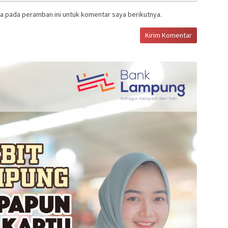
a pada peramban ini untuk komentar saya berikutnya.