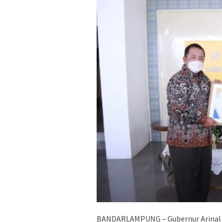
BANDARLAMPUNG – Gubernur Arinal 