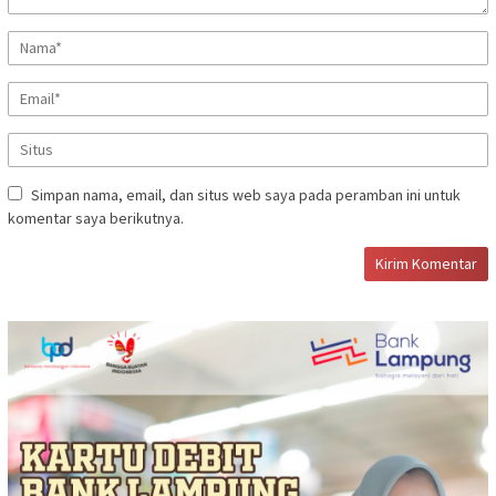
Simpan nama, email, dan situs web saya pada peramban ini untuk
komentar saya berikutnya.