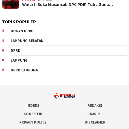
Winarti Buka Musancab DPC PDIP Tuba Guna…
TOPIK POPULER
DEWAN DPRD
LAMPUNG SELATAN
DPRD
LAMPUNG
DPRD LAMPUNG
INDEKS
REDAKSI
KODE ETIK
KARIR
PRIVACY POLICY
DISCLAIMER