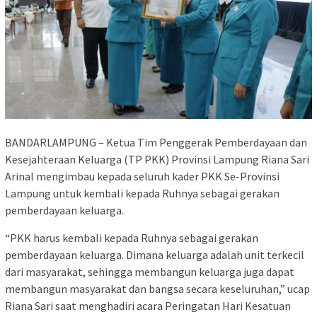
BANDARLAMPUNG – Ketua Tim Penggerak Pemberdayaan dan
Kesejahteraan Keluarga (TP PKK) Provinsi Lampung Riana Sari
Arinal mengimbau kepada seluruh kader PKK Se-Provinsi
Lampung untuk kembali kepada Ruhnya sebagai gerakan
pemberdayaan keluarga.
“PKK harus kembali kepada Ruhnya sebagai gerakan
pemberdayaan keluarga. Dimana keluarga adalah unit terkecil
dari masyarakat, sehingga membangun keluarga juga dapat
membangun masyarakat dan bangsa secara keseluruhan,” ucap
Riana Sari saat menghadiri acara Peringatan Hari Kesatuan