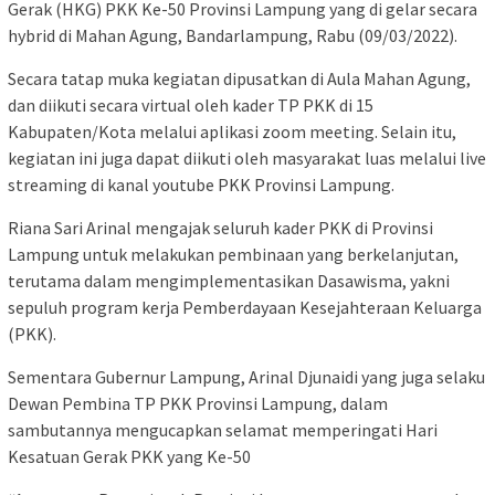
Gerak (HKG) PKK Ke-50 Provinsi Lampung yang di gelar secara
hybrid di Mahan Agung, Bandarlampung, Rabu (09/03/2022).
Secara tatap muka kegiatan dipusatkan di Aula Mahan Agung,
dan diikuti secara virtual oleh kader TP PKK di 15
Kabupaten/Kota melalui aplikasi zoom meeting. Selain itu,
kegiatan ini juga dapat diikuti oleh masyarakat luas melalui live
streaming di kanal youtube PKK Provinsi Lampung.
Riana Sari Arinal mengajak seluruh kader PKK di Provinsi
Lampung untuk melakukan pembinaan yang berkelanjutan,
terutama dalam mengimplementasikan Dasawisma, yakni
sepuluh program kerja Pemberdayaan Kesejahteraan Keluarga
(PKK).
Sementara Gubernur Lampung, Arinal Djunaidi yang juga selaku
Dewan Pembina TP PKK Provinsi Lampung, dalam
sambutannya mengucapkan selamat memperingati Hari
Kesatuan Gerak PKK yang Ke-50