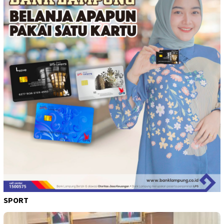
SPORT