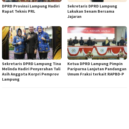
DPRD Provinsi Lampung Hadiri
Sekretaris DPRD Lampung
Rapat Teknis PRL
Lakukan Senam Bersama
Jajaran
Sekretaris DPRD Lampung Tina
Ketua DPRD Lampung Pimpin
Melinda Hadiri Penyerahan Tali
Paripurna Lanjutan Pandangan
Asih Anggota Korpri Pemprov
Umum Fraksi terkait RAPBD-P
Lampung