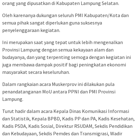
orang yang dipusatkan di Kabupaten Lampung Selatan.
Oleh karenanya dukungan seluruh PMI Kabupaten/Kota dan
semua pihak sangat diperlukan guna suksesnya
penyelenggaraan kegiatan.
Ini merupakan saat yang tepat untuk lebih mengenalkan
Provinsi Lampung dengan semua kekayaan alam dan
budayanya, dan yang terpenting semoga dengan kegiatan ini
juga membawa dampak positif bagi peningkatan ekonomi
masyarakat secara keseluruhan.
Dalam rangkaian acara Muskerprov ini dilakukan pula
penandatanganan MoU antara PPNI dan PMI Provinsi
Lampung.
Turut hadir dalam acara Kepala Dinas Komunikasi Informasi
dan Statistik, Kepala BPBD, Kadis PP dan PA, Kadis Kesehatan,
Kadis PSDA, Kadis Sosial, Direktur RSUDAM, Sekdis Pendidikan
dan Kebudayaan, Sekdis Pemdes dan Transmigrasi, Wadir