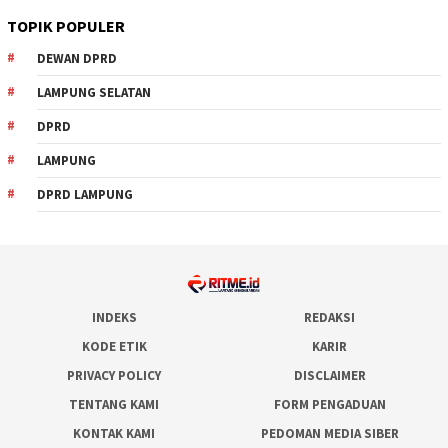
TOPIK POPULER
DEWAN DPRD
LAMPUNG SELATAN
DPRD
LAMPUNG
DPRD LAMPUNG
INDEKS
REDAKSI
KODE ETIK
KARIR
PRIVACY POLICY
DISCLAIMER
TENTANG KAMI
FORM PENGADUAN
KONTAK KAMI
PEDOMAN MEDIA SIBER