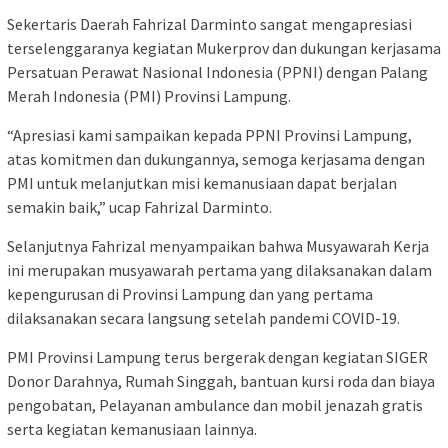
Sekertaris Daerah Fahrizal Darminto sangat mengapresiasi
terselenggaranya kegiatan Mukerprov dan dukungan kerjasama
Persatuan Perawat Nasional Indonesia (PPNI) dengan Palang
Merah Indonesia (PMI) Provinsi Lampung.
“Apresiasi kami sampaikan kepada PPNI Provinsi Lampung,
atas komitmen dan dukungannya, semoga kerjasama dengan
PMI untuk melanjutkan misi kemanusiaan dapat berjalan
semakin baik,” ucap Fahrizal Darminto.
Selanjutnya Fahrizal menyampaikan bahwa Musyawarah Kerja
ini merupakan musyawarah pertama yang dilaksanakan dalam
kepengurusan di Provinsi Lampung dan yang pertama
dilaksanakan secara langsung setelah pandemi COVID-19.
PMI Provinsi Lampung terus bergerak dengan kegiatan SIGER
Donor Darahnya, Rumah Singgah, bantuan kursi roda dan biaya
pengobatan, Pelayanan ambulance dan mobil jenazah gratis
serta kegiatan kemanusiaan lainnya.