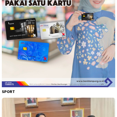
SPORT