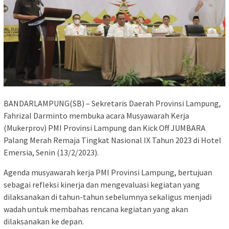
BANDARLAMPUNG(SB) – Sekretaris Daerah Provinsi Lampung,
Fahrizal Darminto membuka acara Musyawarah Kerja
(Mukerprov) PMI Provinsi Lampung dan Kick Off JUMBARA
Palang Merah Remaja Tingkat Nasional IX Tahun 2023 di Hotel
Emersia, Senin (13/2/2023).
Agenda musyawarah kerja PMI Provinsi Lampung, bertujuan
sebagai refleksi kinerja dan mengevaluasi kegiatan yang
dilaksanakan di tahun-tahun sebelumnya sekaligus menjadi
wadah untuk membahas rencana kegiatan yang akan
dilaksanakan ke depan.