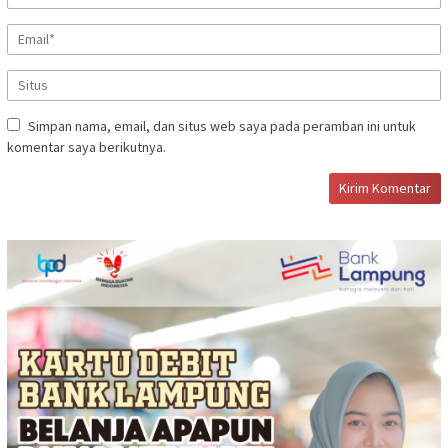
Simpan nama, email, dan situs web saya pada peramban ini untuk
komentar saya berikutnya.