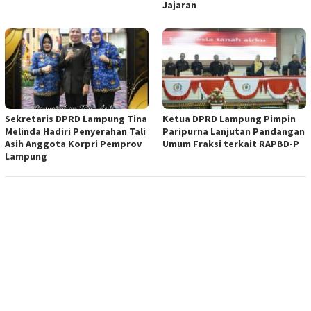
Jajaran
Sekretaris DPRD Lampung Tina
Ketua DPRD Lampung Pimpin
Melinda Hadiri Penyerahan Tali
Paripurna Lanjutan Pandangan
Asih Anggota Korpri Pemprov
Umum Fraksi terkait RAPBD-P
Lampung