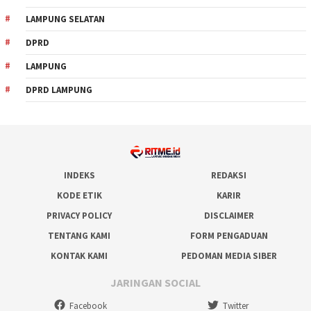
LAMPUNG SELATAN
DPRD
LAMPUNG
DPRD LAMPUNG
INDEKS
REDAKSI
KODE ETIK
KARIR
PRIVACY POLICY
DISCLAIMER
TENTANG KAMI
FORM PENGADUAN
KONTAK KAMI
PEDOMAN MEDIA SIBER
JARINGAN SOCIAL
Facebook
Twitter