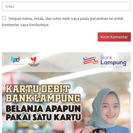
Simpan nama, email, dan situs web saya pada peramban ini untuk
komentar saya berikutnya.