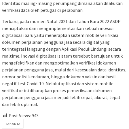
Identitas masing-masing penumpang dimana akan dilakukan
verifikasi data oleh petugas di pelabuhan.
Terbaru, pada momen Natal 2021 dan Tahun Baru 2022 ASDP
menciptakan dan mengimplementasikan sebuah inovasi
digitalisasi baru yaitu menerapkan sistem mobile verifikasi
dokumen perjalanan pengguna jasa secara digital yang
terintegrasi langsung dengan Aplikasi PeduliLindungi secara
realtime. Inovasi digitalisasi sistem tersebut bertujuan untuk
mengefektifkan dan mengoptimalkan verifikasi dokumen
perjalanan pengguna jasa, mulai dari kesesuaian data identitas,
nomor polisi kendaraan, hingga dokumen vaksin dan hasil
negatif test Covid-19. Melalui aplikasi dan sistem mobile
verifikator ini diharapkan proses pemeriksaan dokumen
perjalanan pengguna jasa menjadi lebih cepat, akurat, tepat
dan lebih optimal.
Post Views:
943
JAKARTA