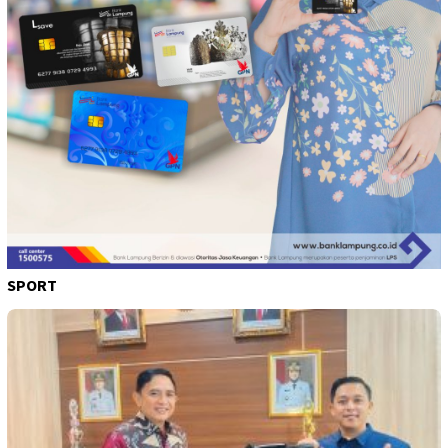
SPORT