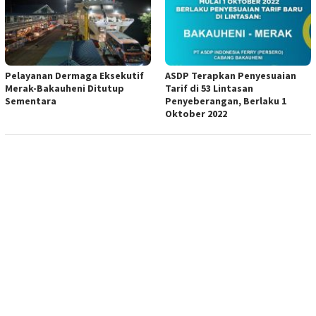
Pelayanan Dermaga Eksekutif
ASDP Terapkan Penyesuaian
Merak-Bakauheni Ditutup
Tarif di 53 Lintasan
Sementara
Penyeberangan, Berlaku 1
Oktober 2022