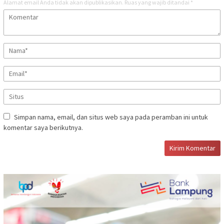
Alamat email Anda tidak akan dipublikasikan.
Ruas yang wajib ditandai
*
Simpan nama, email, dan situs web saya pada peramban ini untuk
komentar saya berikutnya.