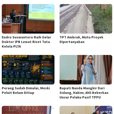
Endro Suswantoro Raih Gelar
TPT Ambruk, Mutu Proyek
Doktor IPB Lewat Riset Tata
Dipertanyakan
Kelola PLTA
Perang Sudah Dimulai, Meski
Bupati Nanda Mangkir Dari
Peluit Belum Ditiup
Sidang, Hakim; Ahli Beberkan
Unsur Pelaku Pasif TPPU