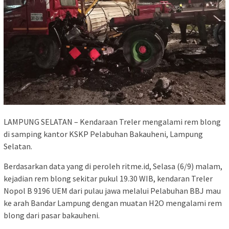
LAMPUNG SELATAN – Kendaraan Treler mengalami rem blong
di samping kantor KSKP Pelabuhan Bakauheni, Lampung
Selatan.
Berdasarkan data yang di peroleh ritme.id, Selasa (6/9) malam,
kejadian rem blong sekitar pukul 19.30 WIB, kendaran Treler
Nopol B 9196 UEM dari pulau jawa melalui Pelabuhan BBJ mau
ke arah Bandar Lampung dengan muatan H2O mengalami rem
blong dari pasar bakauheni.