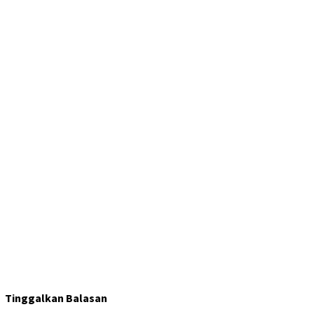
Tinggalkan Balasan