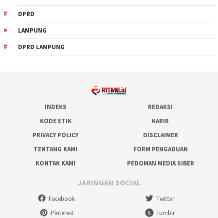
DPRD
LAMPUNG
DPRD LAMPUNG
INDEKS
REDAKSI
KODE ETIK
KARIR
PRIVACY POLICY
DISCLAIMER
TENTANG KAMI
FORM PENGADUAN
KONTAK KAMI
PEDOMAN MEDIA SIBER
JARINGAN SOCIAL
Facebook
Twitter
Pinterest
Tumblr