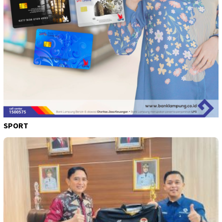
SPORT