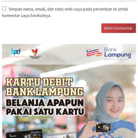
Simpan nama, email, dan situs web saya pada peramban ini untuk
komentar saya berikutnya.