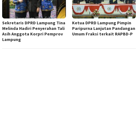
Sekretaris DPRD Lampung Tina
Ketua DPRD Lampung Pimpin
Melinda Hadiri Penyerahan Tali
Paripurna Lanjutan Pandangan
Asih Anggota Korpri Pemprov
Umum Fraksi terkait RAPBD-P
Lampung