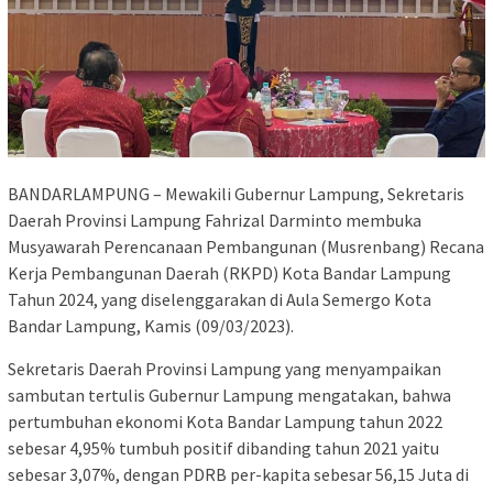
BANDARLAMPUNG – Mewakili Gubernur Lampung, Sekretaris
Daerah Provinsi Lampung Fahrizal Darminto membuka
Musyawarah Perencanaan Pembangunan (Musrenbang) Recana
Kerja Pembangunan Daerah (RKPD) Kota Bandar Lampung
Tahun 2024, yang diselenggarakan di Aula Semergo Kota
Bandar Lampung, Kamis (09/03/2023).
Sekretaris Daerah Provinsi Lampung yang menyampaikan
sambutan tertulis Gubernur Lampung mengatakan, bahwa
pertumbuhan ekonomi Kota Bandar Lampung tahun 2022
sebesar 4,95% tumbuh positif dibanding tahun 2021 yaitu
sebesar 3,07%, dengan PDRB per-kapita sebesar 56,15 Juta di