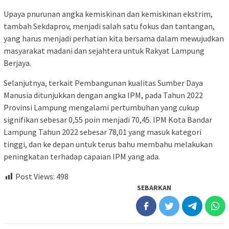
Upaya pnurunan angka kemiskinan dan kemiskinan ekstrim,
tambah Sekdaprov, menjadi salah satu fokus dan tantangan,
yang harus menjadi perhatian kita bersama dalam mewujudkan
masyarakat madani dan sejahtera untuk Rakyat Lampung
Berjaya.
Selanjutnya, terkait Pembangunan kualitas Sumber Daya
Manusia ditunjukkan dengan angka IPM, pada Tahun 2022
Provinsi Lampung mengalami pertumbuhan yang cukup
signifikan sebesar 0,55 poin menjadi 70,45. IPM Kota Bandar
Lampung Tahun 2022 sebesar 78,01 yang masuk kategori
tinggi, dan ke depan untuk terus bahu membahu melakukan
peningkatan terhadap capaian IPM yang ada.
Post Views:
498
SEBARKAN