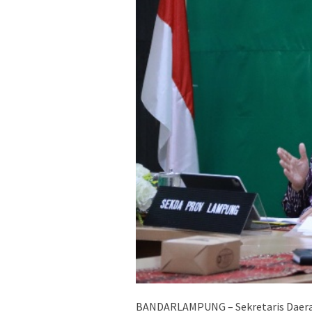
BANDARLAMPUNG – Sekretaris Daerah 