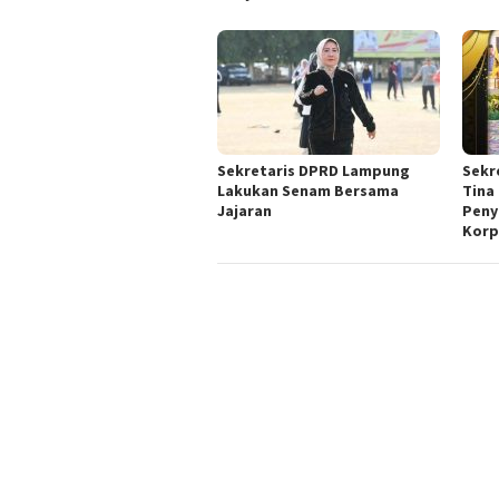
Sekretaris DPRD Lampung
Sekr
Lakukan Senam Bersama
Tina
Jajaran
Peny
Korp