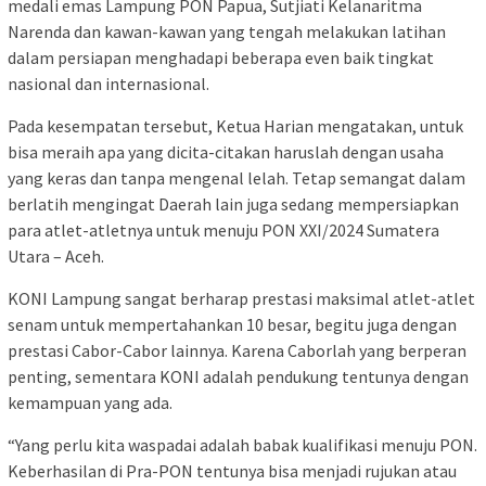
medali emas Lampung PON Papua, Sutjiati Kelanaritma
Narenda dan kawan-kawan yang tengah melakukan latihan
dalam persiapan menghadapi beberapa even baik tingkat
nasional dan internasional.
Pada kesempatan tersebut, Ketua Harian mengatakan, untuk
bisa meraih apa yang dicita-citakan haruslah dengan usaha
yang keras dan tanpa mengenal lelah. Tetap semangat dalam
berlatih mengingat Daerah lain juga sedang mempersiapkan
para atlet-atletnya untuk menuju PON XXI/2024 Sumatera
Utara – Aceh.
KONI Lampung sangat berharap prestasi maksimal atlet-atlet
senam untuk mempertahankan 10 besar, begitu juga dengan
prestasi Cabor-Cabor lainnya. Karena Caborlah yang berperan
penting, sementara KONI adalah pendukung tentunya dengan
kemampuan yang ada.
“Yang perlu kita waspadai adalah babak kualifikasi menuju PON.
Keberhasilan di Pra-PON tentunya bisa menjadi rujukan atau