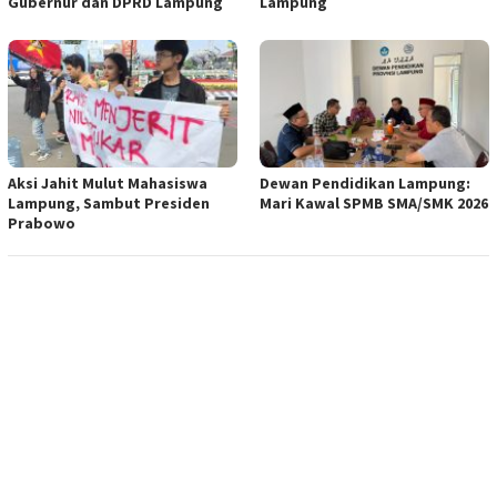
Gubernur dan DPRD Lampung
Lampung
Aksi Jahit Mulut Mahasiswa
Dewan Pendidikan Lampung:
Lampung, Sambut Presiden
Mari Kawal SPMB SMA/SMK 2026
Prabowo