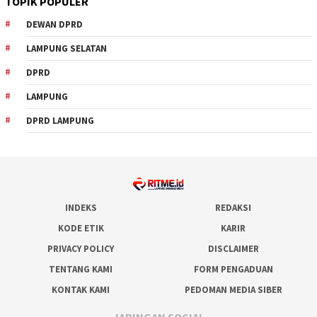
TOPIK POPULER
DEWAN DPRD
LAMPUNG SELATAN
DPRD
LAMPUNG
DPRD LAMPUNG
INDEKS
REDAKSI
KODE ETIK
KARIR
PRIVACY POLICY
DISCLAIMER
TENTANG KAMI
FORM PENGADUAN
KONTAK KAMI
PEDOMAN MEDIA SIBER