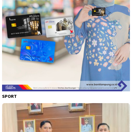
SPORT