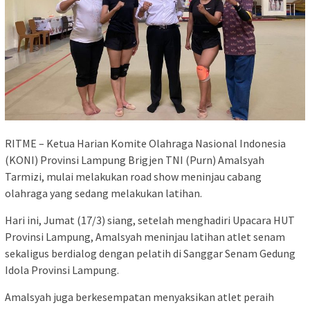
RITME – Ketua Harian Komite Olahraga Nasional Indonesia
(KONI) Provinsi Lampung Brigjen TNI (Purn) Amalsyah
Tarmizi, mulai melakukan road show meninjau cabang
olahraga yang sedang melakukan latihan.
Hari ini, Jumat (17/3) siang, setelah menghadiri Upacara HUT
Provinsi Lampung, Amalsyah meninjau latihan atlet senam
sekaligus berdialog dengan pelatih di Sanggar Senam Gedung
Idola Provinsi Lampung.
Amalsyah juga berkesempatan menyaksikan atlet peraih