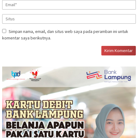
Simpan nama, email, dan situs web saya pada peramban ini untuk
komentar saya berikutnya.