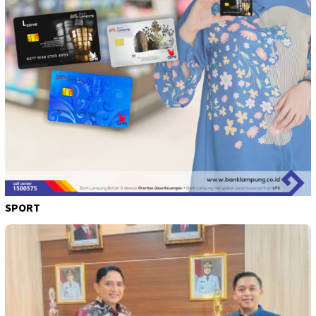
SPORT