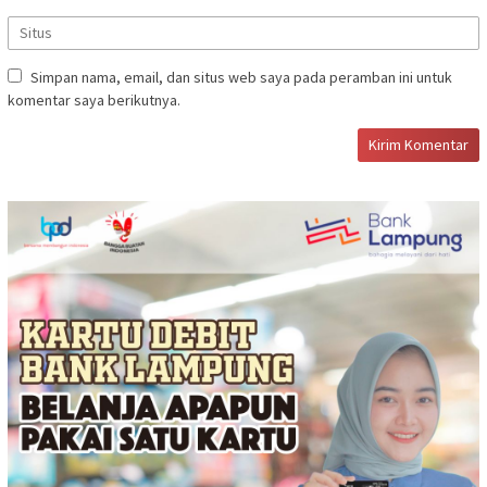
Simpan nama, email, dan situs web saya pada peramban ini untuk
komentar saya berikutnya.