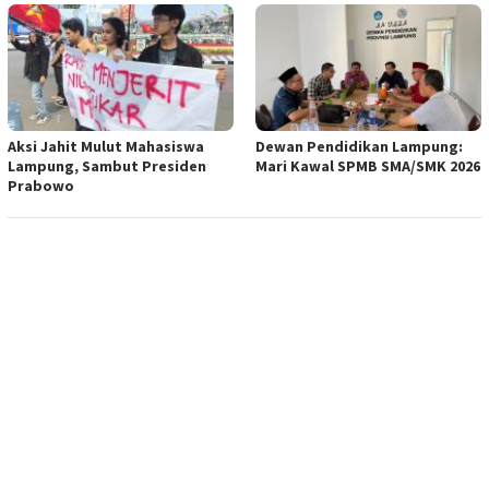
Aksi Jahit Mulut Mahasiswa
Dewan Pendidikan Lampung:
Lampung, Sambut Presiden
Mari Kawal SPMB SMA/SMK 2026
Prabowo